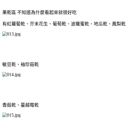
果乾區 不知道為什麼看起來就很好吃
有紅蘿蔔乾、芥末花生、葡萄乾、波羅蜜乾、地瓜乾、鳳梨乾
敏豆乾、袖珍菇乾
香菇乾、蔓越莓乾