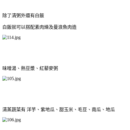
除了清粥外還有白飯
白飯就可以搭配素肉燥及曼浪魚肉造
味噌湯、熱豆漿、紅藜麥粥
清蒸蔬菜有 洋芋、紫地瓜、甜玉米、毛豆、南瓜、地瓜