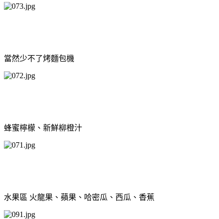
當然少不了烤麵包機
蜂蜜檸檬、新鮮柳橙汁
水果區 火龍果、蘋果、哈密瓜、西瓜、香蕉