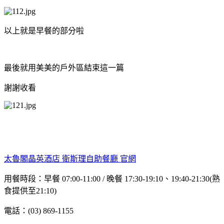
以上就是早餐的部分啦
最後就用美美的戶外區結束這一篇
謝謝收看
太魯閣晶英酒店 衛斯理自助餐廳 官網
用餐時段：早餐 07:00-11:00 / 晚餐 17:30-19:10、19:40-21:30(熟
食提供至21:10)
電話：(03) 869-1155