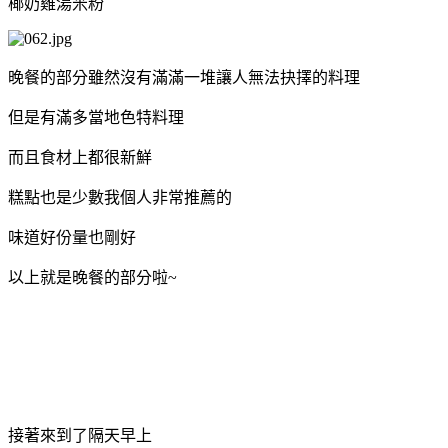
椰奶雞湯米粉
晚餐的部分雖然沒有滿滿一堆讓人無法抉擇的料理
但是有滿多當地色特料理
而且食材上都很新鮮
糕點也是少數我個人非常推薦的
味道好份量也剛好
以上就是晚餐的部分啦~
接著來到了隔天早上