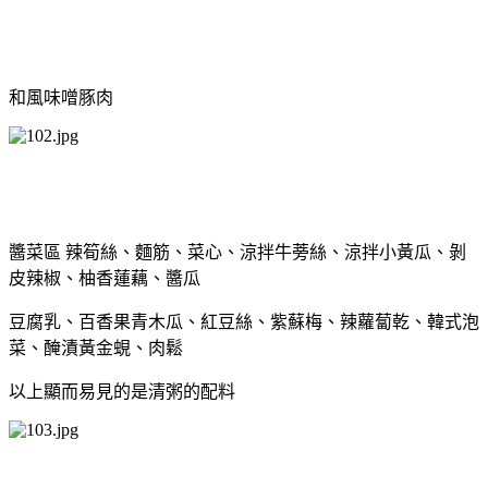
和風味噌豚肉
醬菜區 辣筍絲、麵筋、菜心、涼拌牛蒡絲、涼拌小黃瓜、剝
皮辣椒、柚香蓮藕、醬瓜
豆腐乳、百香果青木瓜、紅豆絲、紫蘇梅、辣蘿蔔乾、韓式泡
菜、醃漬黃金蜆、肉鬆
以上顯而易見的是清粥的配料