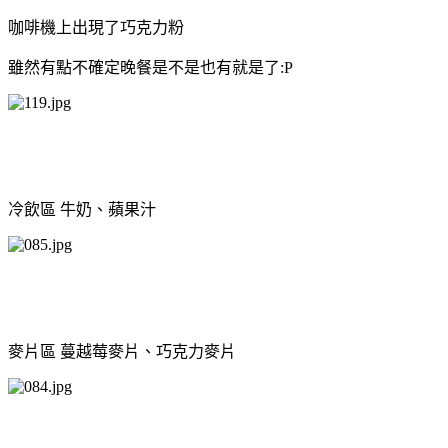
咖啡機上出現了巧克力粉
雖然有點不確定晚餐是不是也有就是了:P
冷飲區 牛奶、蘋果汁
麥片區 蔓越莓麥片、巧克力麥片