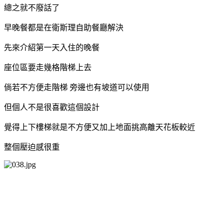
總之就不廢話了
早晚餐都是在衛斯理自助餐廳解決
先來介紹第一天入住的晚餐
座位區要走幾格階梯上去
倘若不方便走階梯 旁邊也有坡道可以使用
但個人不是很喜歡這個設計
覺得上下樓梯就是不方便又加上地面挑高離天花板較近
整個壓迫感很重