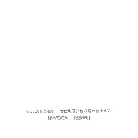
© 2026
PIXNET
｜
文章與圖片權利屬原作者所有
隱私權政策
｜
服務聲明