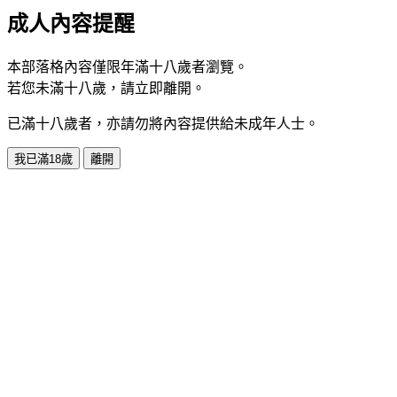
成人內容提醒
本部落格內容僅限年滿十八歲者瀏覽。
若您未滿十八歲，請立即離開。
已滿十八歲者，亦請勿將內容提供給未成年人士。
我已滿18歲
離開