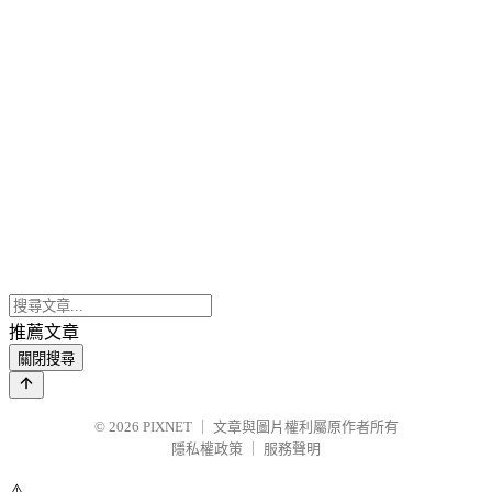
推薦文章
關閉搜尋
© 2026
PIXNET
｜
文章與圖片權利屬原作者所有
隱私權政策
｜
服務聲明
⚠️