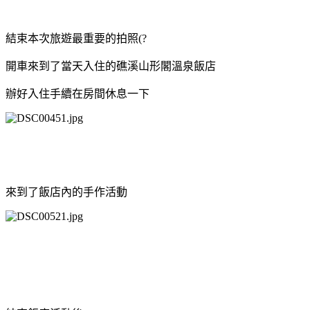
結束本次旅遊最重要的拍照(?
開車來到了當天入住的礁溪山形閣溫泉飯店
辦好入住手續在房間休息一下
來到了飯店內的手作活動