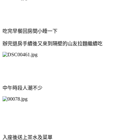
吃完早餐回房間小睡一下
辦完退房手續後又來到隔壁的山友拉麵繼續吃
中午時段人潮不少
入座後送上茶水及菜單