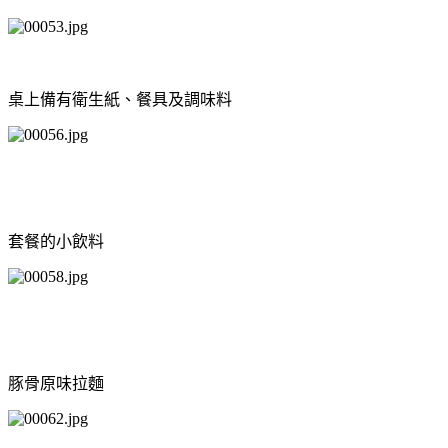
桌上備有衛生紙、餐具及調味料
套餐的小飲料
豚骨原味拉麵