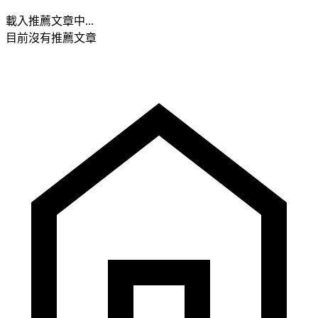
載入推薦文章中...
目前沒有推薦文章