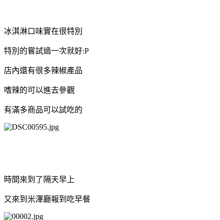
冰淇淋口味實在很特別
特別的嘗試過一次就好:P
店內還有很多辣椒產品
嗜辣的可以進去參觀
有滿多商品可以試吃的
時間來到了隔天早上
又來到米澤廳報到吃早餐