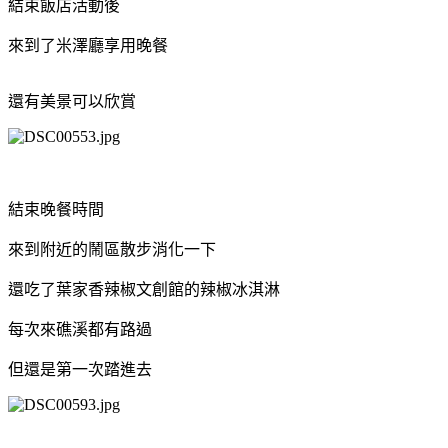
結束飯店活動後
來到了米澤廳享用晚餐
還有美景可以欣賞
結束晚餐時間
來到附近的鬧區散步消化一下
還吃了葉家香辣椒文創館的辣椒冰淇淋
每次來礁溪都有路過
但還是第一次踏進去