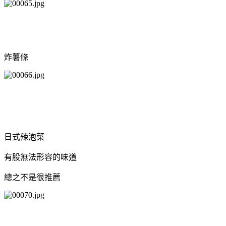
炸薯條
日式辣泡菜
有股無法形容的味道
總之不是很推薦