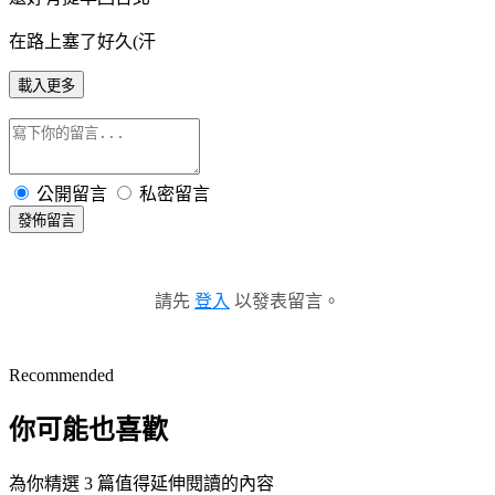
在路上塞了好久(汗
載入更多
公開留言
私密留言
發佈留言
請先
登入
以發表留言。
Recommended
你可能也喜歡
為你精選 3 篇值得延伸閱讀的內容