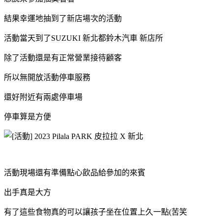
結果幸運地抽到了新店場次的活動
活動當天到了SUZUKI 新北都鈴木汽車 新店所
除了活動還是有正常營業接待顧客
所以無開放活動停車服務
還好附近有兩處停車場
停車算是方便
活動現場還有準備點心飲品給參加的來賓
出手真是大方
有了這些食物真的可以讓孩子坐在位置上久一點(苦笑