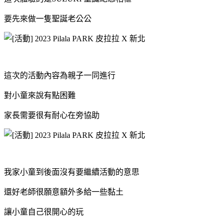
要先來做一隻聖誕老公公
這次的活動內容為親子一同進行
對小童來說有點困難
家長需要很有耐心在旁協助
我家小童到後面沒有要繼續活動的意思
還好老師很願意額外多給一些黏土
讓小童自己很開心的玩