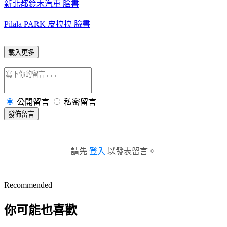
新北都鈴木汽車 臉書
Pilala PARK 皮拉拉 臉書
載入更多
公開留言
私密留言
發佈留言
請先
登入
以發表留言。
Recommended
你可能也喜歡