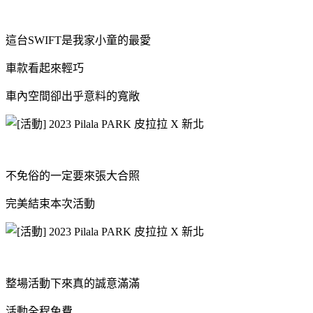
這台SWIFT是我家小童的最愛
車款看起來輕巧
車內空間卻出乎意料的寬敞
不免俗的一定要來張大合照
完美結束本次活動
整場活動下來真的誠意滿滿
活動全程免費