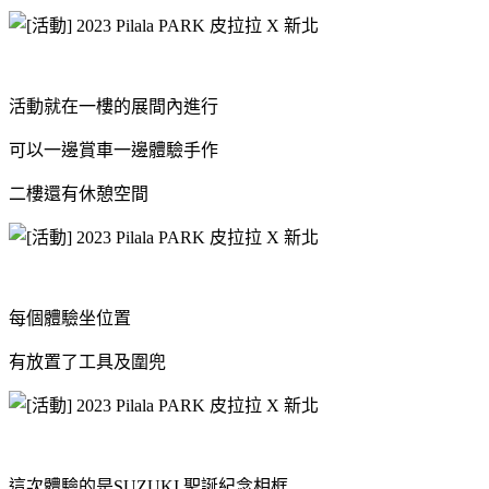
活動就在一樓的展間內進行
可以一邊賞車一邊體驗手作
二樓還有休憩空間
每個體驗坐位置
有放置了工具及圍兜
這次體驗的是SUZUKI 聖誕紀念相框