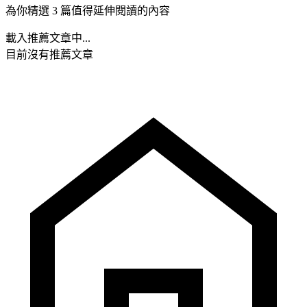
為你精選 3 篇值得延伸閱讀的內容
載入推薦文章中...
目前沒有推薦文章