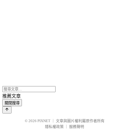
推薦文章
關閉搜尋
© 2026
PIXNET
｜
文章與圖片權利屬原作者所有
隱私權政策
｜
服務聲明