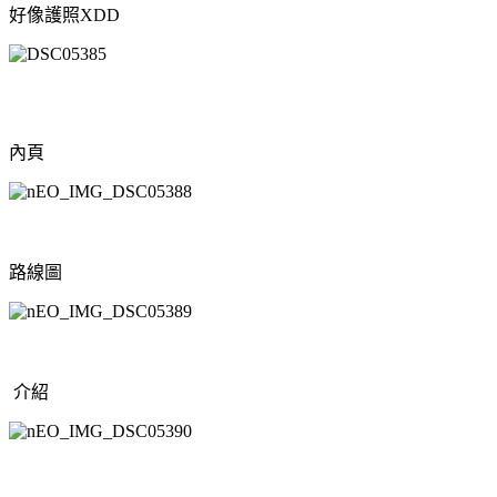
好像護照XDD
內頁
路線圖
介紹