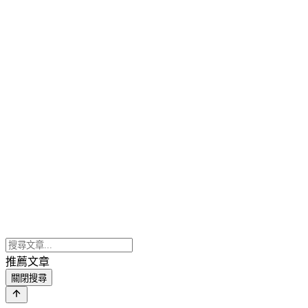
推薦文章
關閉搜尋