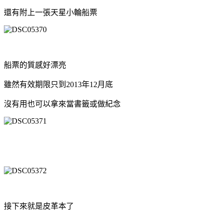
還有附上一張天星小輪船票
船票的質感好漂亮
雖然有效期限只到2013年12月底
沒有用也可以拿來當書籤或做紀念
接下來就是皮革本了