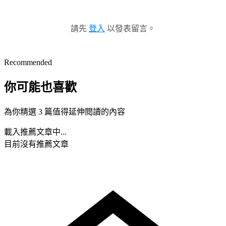
請先
登入
以發表留言。
Recommended
你可能也喜歡
為你精選 3 篇值得延伸閱讀的內容
載入推薦文章中...
目前沒有推薦文章