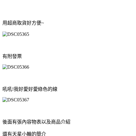
用超商取貨好方便~
有附發票
吼吼!我好愛好愛綠色的線
後面有張內容物表以及商品介紹
還有天星小輪的簡介