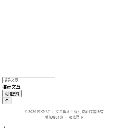
推薦文章
關閉搜尋
© 2026
PIXNET
｜
文章與圖片權利屬原作者所有
隱私權政策
｜
服務聲明