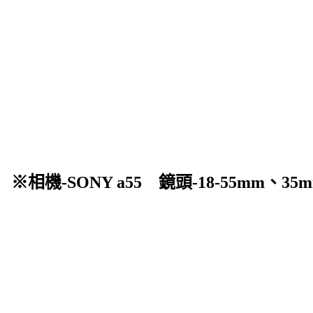
相機-SONY a55 鏡頭-18-5