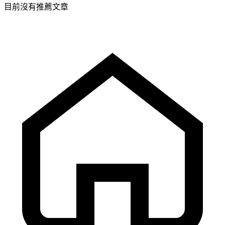
目前沒有推薦文章