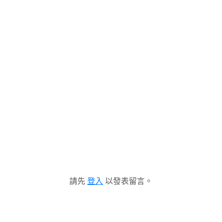
請先
登入
以發表留言。