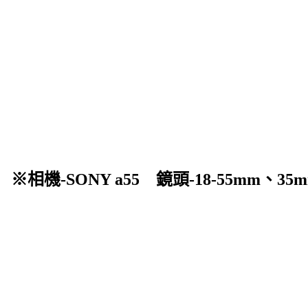
相機-SONY a55 鏡頭-18-5