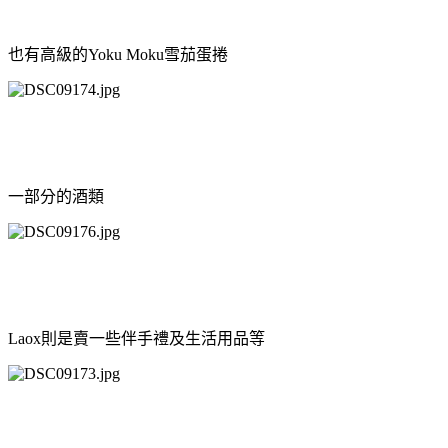
也有高級的Yoku Moku雪茄蛋捲
一部分的酒類
Laox則是賣一些伴手禮及生活用品等