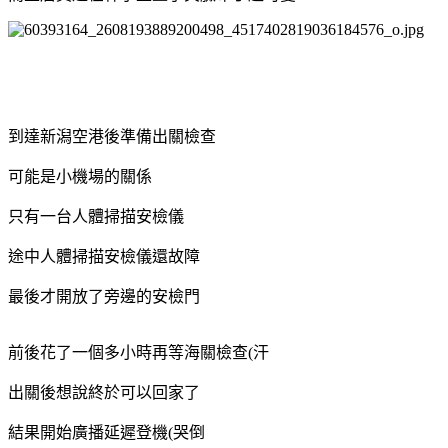
到達新潟空港後準備出關檢查
可能是小機場的關係
只有一台人體掃描安檢儀
途中人體掃描安檢儀還故障
最後才開放了旁邊的安檢門
前後花了一個多小時再等海關檢查(汗
出關後想說終於可以回家了
結果開始廣播延遲登機(哭倒