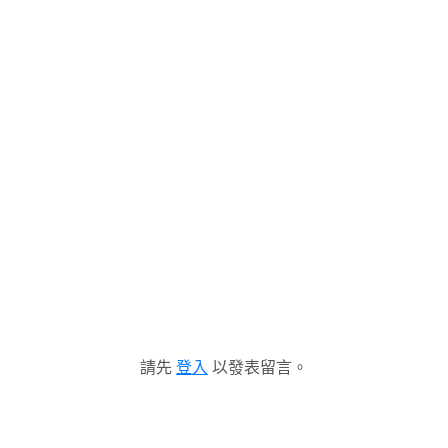
請先
登入
以發表留言。