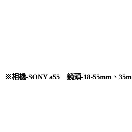
相機-SONY a55 鏡頭-18-5