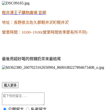
輕井澤王子購物廣場 官網
地址：長野県北佐久郡軽井沢町軽井沢
營業時間：10:00~19:00(營業時間依季節有所不同)
最後用超好喝的微糖奶茶來最結尾
載入更多
公開留言
私密留言