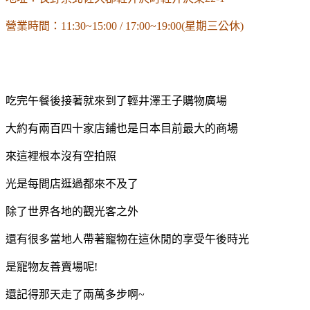
營業時間：11:30~15:00 / 17:00~19:00(星期三公休)
吃完午餐後接著就來到了輕井澤王子購物廣場
大約有兩百四十家店鋪也是日本目前最大的商場
來這裡根本沒有空拍照
光是每間店逛過都來不及了
除了世界各地的觀光客之外
還有很多當地人帶著寵物在這休閒的享受午後時光
是寵物友善賣場呢!
還記得那天走了兩萬多步啊~