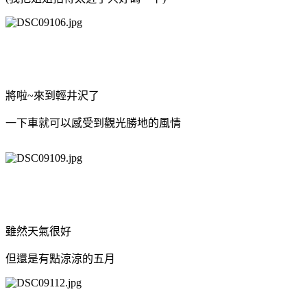
將啦~來到輕井沢了
一下車就可以感受到觀光勝地的風情
雖然天氣很好
但還是有點涼涼的五月