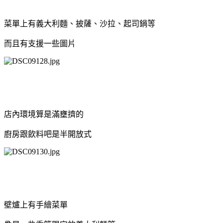
菜單上有義大利麵、披薩、沙拉、起司鍋等
而且有支援一些圖片
店內環境算是滿壅擠的
廚房跟飲料吧是半開放式
壁爐上有手繪菜單