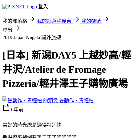
登入
我的部落格
我的部落格後台
我的帳號
登出
2019 Japan Niigata
國外旅遊
[日本] 新潟DAY5 上越妙高/輕
井沢/Atelier de Fromage
Pizzeria/輕井澤王子購物廣場
曼動作‧青輕拍
6年前
美好的時光總是過得特別快
新潟遊來到倒數第二天了嗚嗚嗚嗚