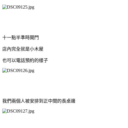
十一點半準時開門
店內完全就是小木屋
也可以電話預約的樣子
我們兩個人被安排到正中間的長桌邊