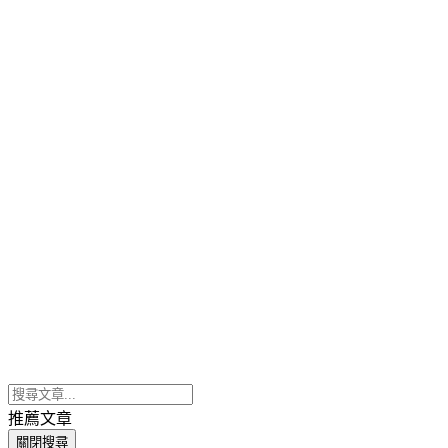
推薦文章
關閉搜尋