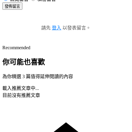
發佈留言
請先
登入
以發表留言。
Recommended
你可能也喜歡
為你精選 3 篇值得延伸閱讀的內容
載入推薦文章中...
目前沒有推薦文章