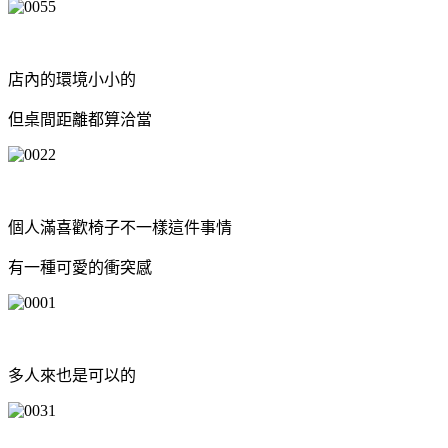
店內的環境小小的
但桌間距離都算洽當
個人滿喜歡椅子不一樣這件事情
有一種可愛的衝突感
多人來也是可以的