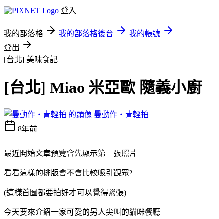
登入
我的部落格
我的部落格後台
我的帳號
登出
[台北]
美味食記
[台北] Miao 米亞歐 隨義小廚
曼動作‧青輕拍
8年前
最近開始文章預覽會先顯示第一張照片
看看這樣的排版會不會比較吸引觀眾?
(這樣首圖都要拍好才可以覺得緊張)
今天要來介紹一家可愛的另人尖叫的貓咪餐廳