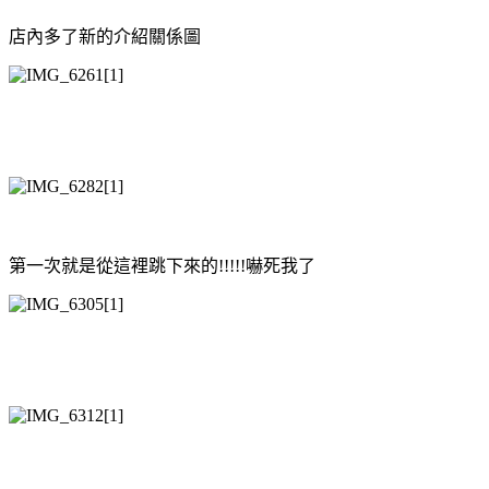
店內多了新的介紹關係圖
第一次就是從這裡跳下來的!!!!!嚇死我了