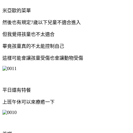
米亞歐的菜單
然後也有規定7歲以下兒童不適合進入
但我覺得孩童也不太適合
畢竟孩童真的不太能控制自己
這樣可能會讓孩童受傷也會讓動物受傷
平日還有特餐
上班午休可以來療癒一下