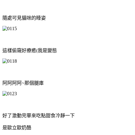
隨處可見貓咪的睡姿
這樣偷窺好療癒(我是變態
阿阿阿阿~那個腿庫
好了激動完畢來吃點甜食冷靜一下
是歐立歐奶酪