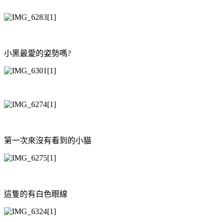
小黑最愛的姿勢嗎?
第一次來沒有看到的小貓
這隻的有白色眼線