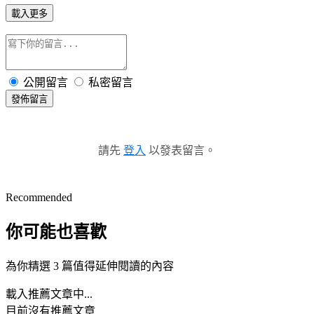
載入更多
公開留言
私密留言
發佈留言
請先
登入
以發表留言。
Recommended
你可能也喜歡
為你精選 3 篇值得延伸閱讀的內容
載入推薦文章中...
目前沒有推薦文章