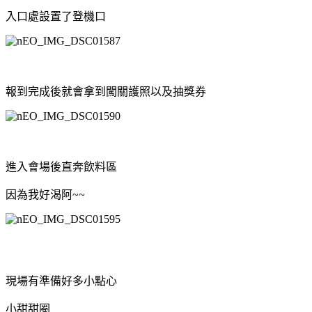
入口處設置了登機口
報到完成後就會拿到闖關護照以及抽獎券
進入會場後直奔飲料區
因為我好渴阿~~
現場有準備好多小點心
小甜甜圈