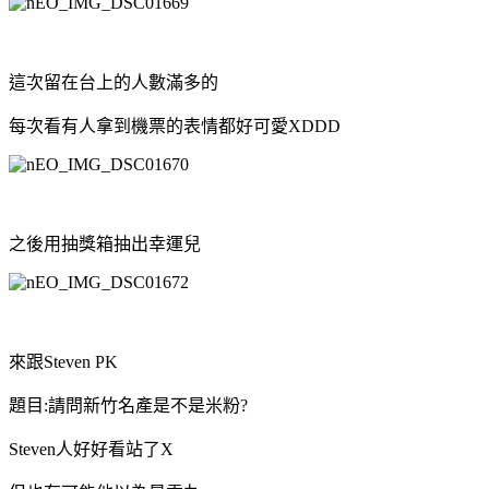
這次留在台上的人數滿多的
每次看有人拿到機票的表情都好可愛XDDD
之後用抽獎箱抽出幸運兒
來跟Steven PK
題目:請問新竹名產是不是米粉?
Steven人好好看站了X