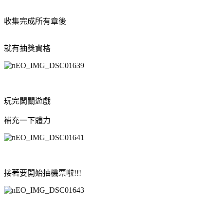
收集完成所有章後
就有抽獎資格
玩完闖關遊戲
補充一下體力
接著要開始抽機票啦!!!