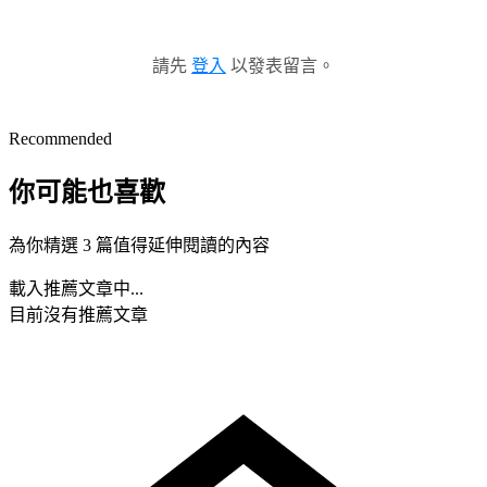
請先
登入
以發表留言。
Recommended
你可能也喜歡
為你精選 3 篇值得延伸閱讀的內容
載入推薦文章中...
目前沒有推薦文章