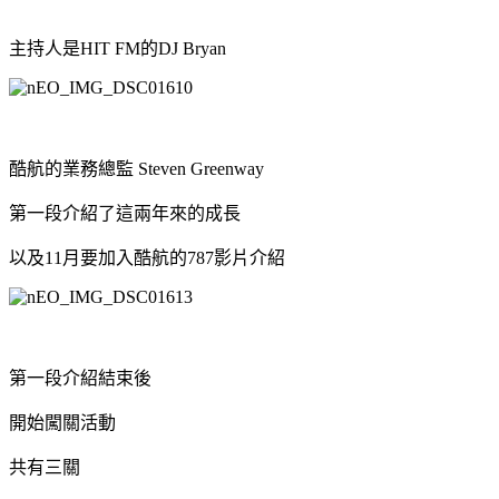
主持人是HIT FM的DJ Bryan
酷航的業務總監 Steven Greenway
第一段介紹了這兩年來的成長
以及11月要加入酷航的787影片介紹
第一段介紹結束後
開始闖關活動
共有三關