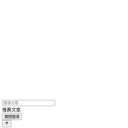
推薦文章
關閉搜尋