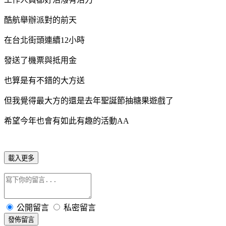
酷航舉辦派對的前天
在台北街頭連續12小時
發送了機票與抵用金
也算是有不錯的大方送
但我覺得最大方的還是去年聖誕節抽糖果遊戲了
希望今年也會有如此有趣的活動AA
載入更多
公開留言
私密留言
發佈留言