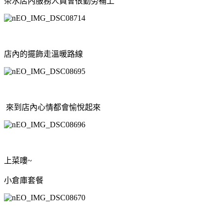
茶水店內服務人員會很勤勞補上
店內的擺飾走溫暖路線
來到店內心情都會愉悅起來
上菜嘍~
小倉庫套餐