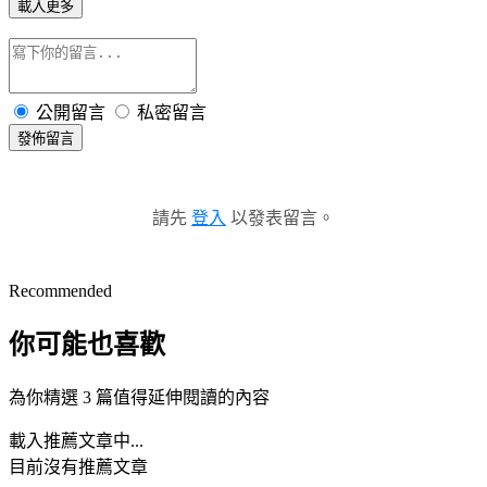
載入更多
公開留言
私密留言
發佈留言
請先
登入
以發表留言。
Recommended
你可能也喜歡
為你精選 3 篇值得延伸閱讀的內容
載入推薦文章中...
目前沒有推薦文章