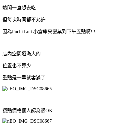
這間一直想去吃
但每次時間都不允許
因為Puchi Loft 小倉庫只營業到下午五點啊!!!!
店內空間還滿大的
位置也不算少
重點是一早就客滿了
餐點價格個人認為很OK