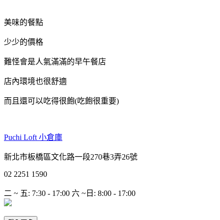
美味的餐點
少少的價格
難怪會是人氣滿滿的早午餐店
店內環境也很舒適
而且還可以吃得很飽(吃飽很重要)
Puchi Loft 小倉庫
新北市板橋區文化路一段270巷3弄26號
02 2251 1590
二 ~ 五
:
7:30 - 17:00
六 ~日
:
8:00 - 17:00