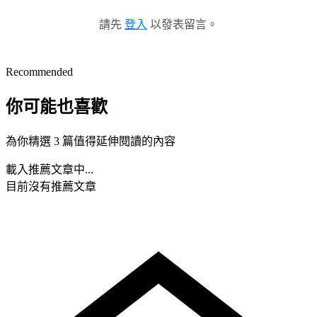
請先
登入
以發表留言。
Recommended
你可能也喜歡
為你精選 3 篇值得延伸閱讀的內容
載入推薦文章中...
目前沒有推薦文章