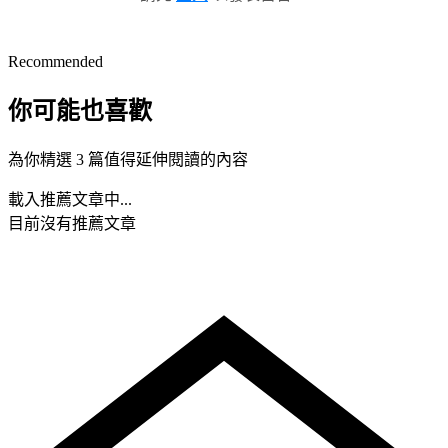
Recommended
你可能也喜歡
為你精選 3 篇值得延伸閱讀的內容
載入推薦文章中...
目前沒有推薦文章