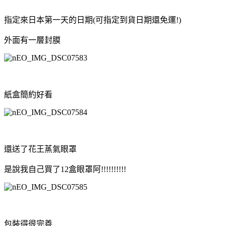
指定來日本第一天的日期(可指定到貨日期還免運!)
外面有一層封膜
紙盒簡約好看
還送了花王蒸氣眼罩
是說我自己買了12盒眼罩阿!!!!!!!!!!
包裝得很完善