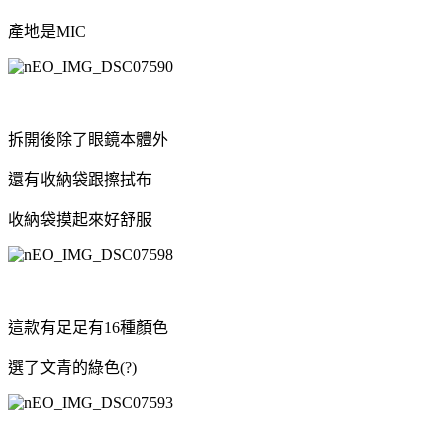
產地是MIC
拆開後除了眼鏡本體外
還有收納袋跟擦拭布
收納袋摸起來好舒服
這款有足足有16種顏色
選了文青的綠色(?)