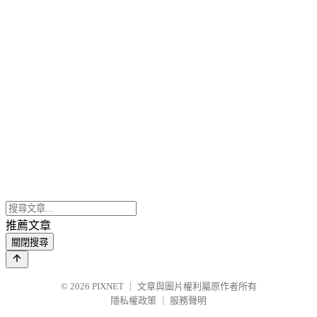
推薦文章
關閉搜尋
© 2026
PIXNET
｜
文章與圖片權利屬原作者所有
隱私權政策
｜
服務聲明