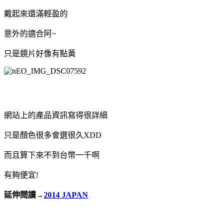
戴起來還滿輕盈的
意外的適合阿~
只是鏡片好像有點黃
網站上的產品資訊寫得很詳細
只是顏色很多會選很久XDD
而且算下來不到台幣一千啊
有夠便宜!
延伸閱讀→
2014 JAPAN