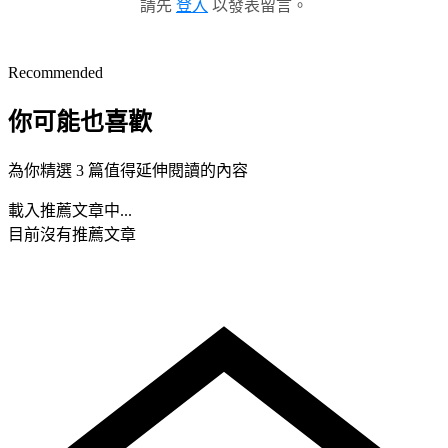
請先
登入
以發表留言。
Recommended
你可能也喜歡
為你精選 3 篇值得延伸閱讀的內容
載入推薦文章中...
目前沒有推薦文章