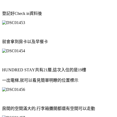
登記好Check in資料後
就會拿到房卡以及早餐卡
HUNDRED STAY共有21層,這次入住的是19樓
一出電梯,就可以看見簡單明瞭的位置標示
房間的空間滿大的,行李箱攤開都還有空間可以走動