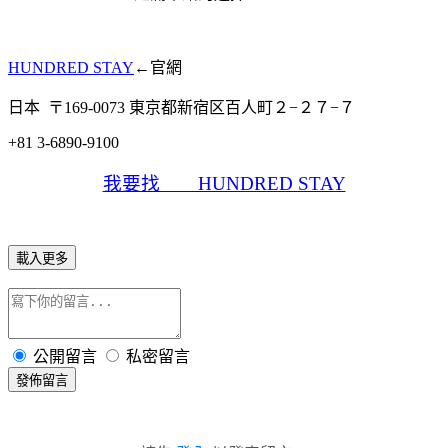
HUNDRED STAY
←官網
日本 〒169-0073 東京都新宿区百人町２−２７−７
+81 3-6890-9100
我要找 HUNDRED STAY
載入更多
公開留言
私密留言
發佈留言