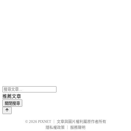
推薦文章
關閉搜尋
© 2026
PIXNET
｜
文章與圖片權利屬原作者所有
隱私權政策
｜
服務聲明