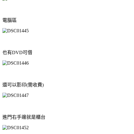
電腦區
也有DVD可借
還可以影印(需收費)
進門右手邊就是櫃台