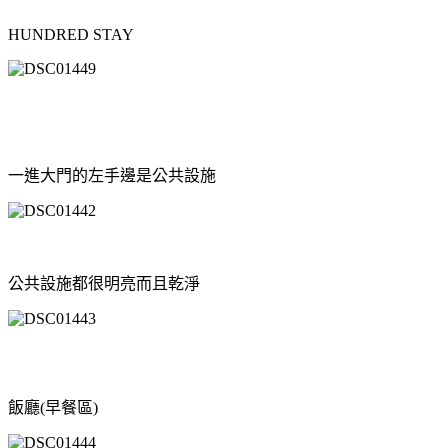
HUNDRED STAY
一進大門的左手邊是公共設施
公共設施都很明亮而且乾淨
飯廳(早餐區)