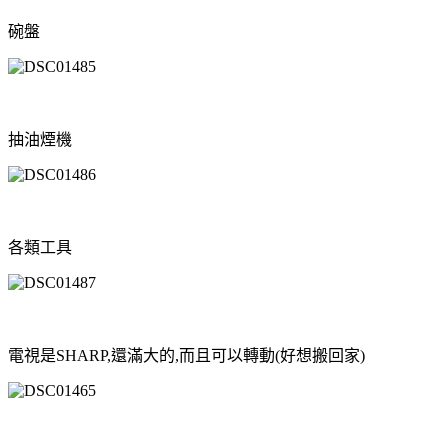
碗盤
抽油煙機
各類工具
電視是SHARP,還滿大的,而且可以轉動(好想搬回家)