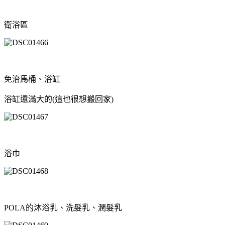
衛浴區
免治馬桶、浴缸
浴缸還滿大的(這也很想搬回家)
浴巾
POLA的沐浴乳、洗髮乳、潤髮乳