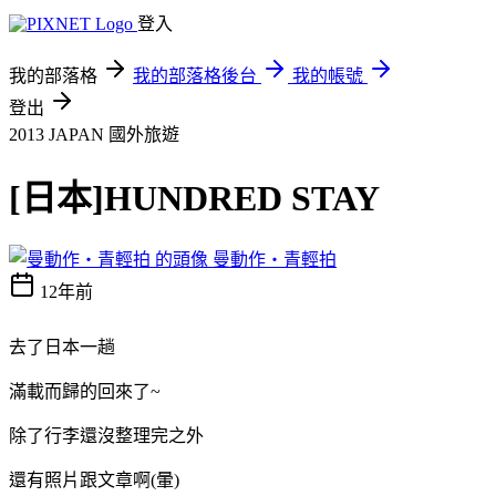
登入
我的部落格
我的部落格後台
我的帳號
登出
2013 JAPAN
國外旅遊
[日本]HUNDRED STAY
曼動作‧青輕拍
12年前
去了日本一趟
滿載而歸的回來了~
除了行李還沒整理完之外
還有照片跟文章啊(暈)