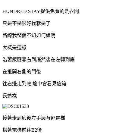
HUNDRED STAY提供免費的洗衣間
只是不是很好找就是了
路線我整個不知如何說明
大概是這樣
沿著飯廳靠右到底然後在左轉到底
在推開右側的門後
往右邊走到底,途中會看見信箱
長這樣
接著走到底後左手邊有部電梯
搭著電梯前往B2後