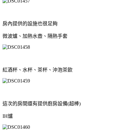
房內提供的設施也很足夠
微波爐、加熱水壺、隔熱手套
紅酒杯、水杯、茶杯、沖泡茶飲
這次的房間還有提供廚房設備(超棒)
IH爐