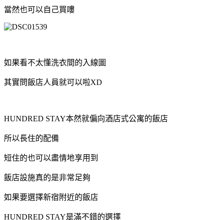
當然也可以自己買嘍
如果看不太懂洗衣間的入線圖
其實問飯店人員就可以啦XD
HUNDRED STAY本然就偏向酒店式公寓的飯店
所以長住的配備
短住的也可以盡情地享用到
飯店設施真的是非常足夠
如果要選擇新宿附近的飯店
HUNDRED STAY是滿不錯的選擇