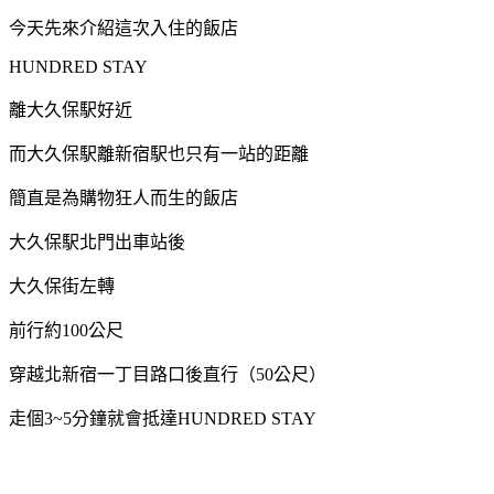
今天先來介紹這次入住的飯店
HUNDRED STAY
離大久保駅好近
而大久保駅離新宿駅也只有一站的距離
簡直是為購物狂人而生的飯店
大久保駅北門出車站後
大久保街左轉
前行約100公尺
穿越北新宿一丁目路口後直行（50公尺）
走個3~5分鐘就會抵達HUNDRED STAY