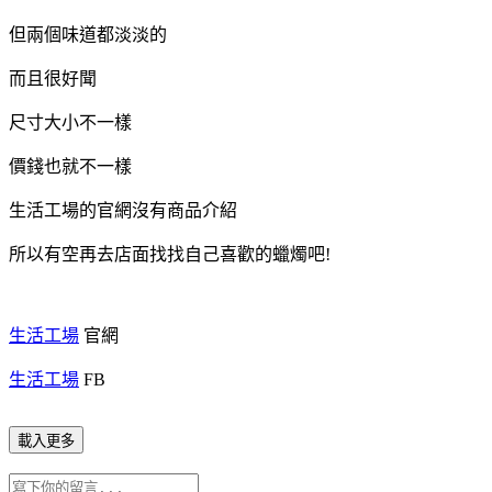
但兩個味道都淡淡的
而且很好聞
尺寸大小不一樣
價錢也就不一樣
生活工場的官網沒有商品介紹
所以有空再去店面找找自己喜歡的蠟燭吧!
生活工場
官網
生活工場
FB
載入更多