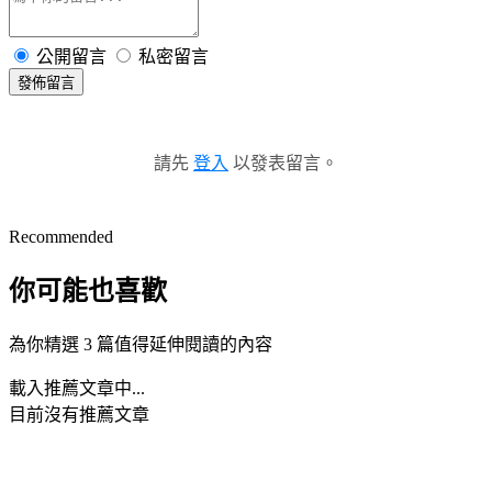
公開留言
私密留言
發佈留言
請先
登入
以發表留言。
Recommended
你可能也喜歡
為你精選 3 篇值得延伸閱讀的內容
載入推薦文章中...
目前沒有推薦文章