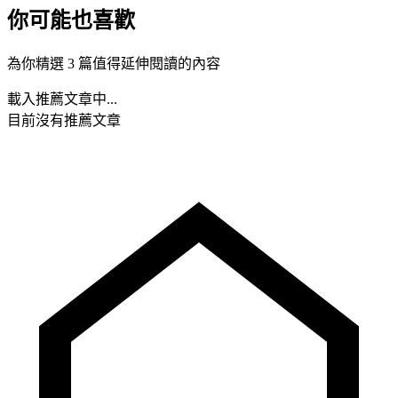
你可能也喜歡
為你精選 3 篇值得延伸閱讀的內容
載入推薦文章中...
目前沒有推薦文章