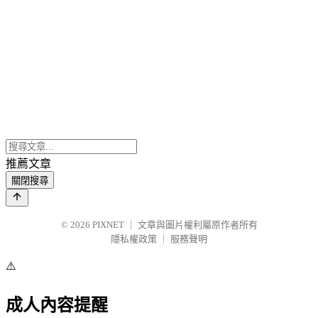
推薦文章
關閉搜尋
© 2026
PIXNET
｜
文章與圖片權利屬原作者所有
隱私權政策
｜
服務聲明
⚠️
成人內容提醒