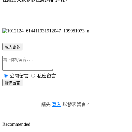
載入更多
公開留言
私密留言
發佈留言
請先
登入
以發表留言。
Recommended