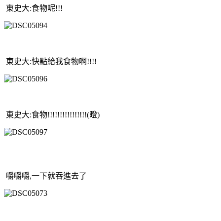
東史大:食物呢!!!
東史大:快點給我食物啊!!!!
東史大:食物!!!!!!!!!!!!!!!!(瞪)
嚼嚼嚼,一下就吞進去了