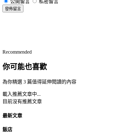
公開留言
私密留言
發佈留言
Recommended
你可能也喜歡
為你精選 3 篇值得延伸閱讀的內容
載入推薦文章中...
目前沒有推薦文章
最新文章
飯店