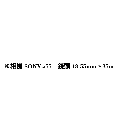
相機-SONY a55 鏡頭-18-5