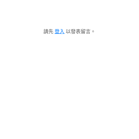
請先
登入
以發表留言。