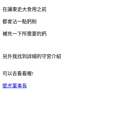
在讓東史大食用之前
都會沾一點鈣粉
補充一下所需要的鈣
另外我找到詳細的守宮介紹
可以去看看喔!
壁虎董事長