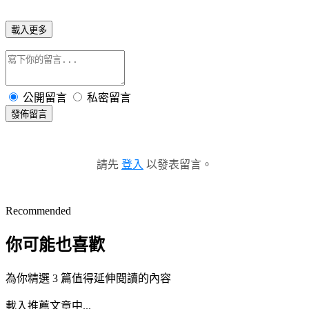
載入更多
公開留言
私密留言
發佈留言
請先
登入
以發表留言。
Recommended
你可能也喜歡
為你精選 3 篇值得延伸閱讀的內容
載入推薦文章中...