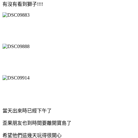
有沒有看到獅子!!!!
當天出來時已經下午了
歪果朋友也到時間要離開寶島了
希望他們這幾天玩得很開心