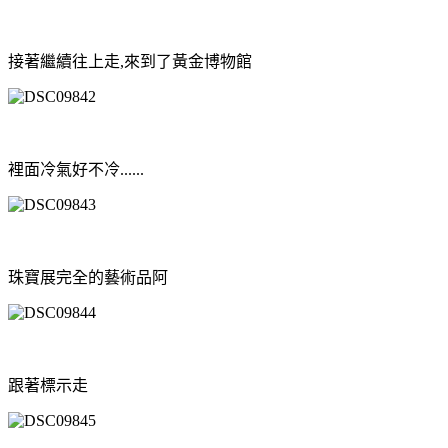
接著繼續往上走,來到了黃金博物館
裡面冷氣好不冷......
珠寶展完全的藝術品阿
跟著標示走