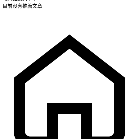
目前沒有推薦文章