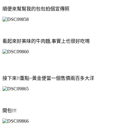
順便來幫幫我的包包拍個宣傳照
看起來好美味的牛肉麵,事實上也很好吃唷
接下來!!重點~黃金便當一個售價兩百多大洋
開包!!!