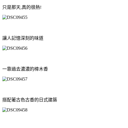
只是那天,真的很熱!
讓人記憶深刻的味道
一靠過去濃濃的樟木香
搭配著古色古香的日式建築