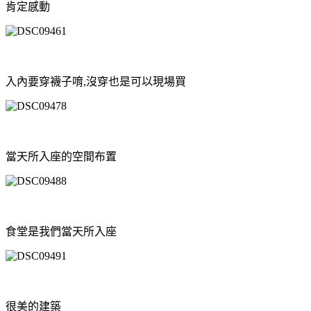
肯定感動
入內要穿襪子唷,沒穿也是可以現場買
當天所入座的空間布置
食堂是我們當天所入座
很美的建築