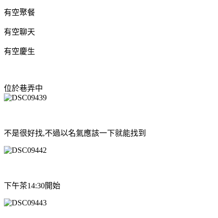
有空聚餐
有空聊天
有空慶生
位於巷弄中
不是很好找,不過以名氣應該一下就能找到
下午茶14:30開始