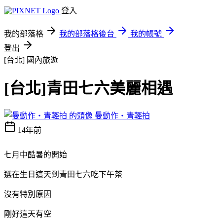
登入
我的部落格
我的部落格後台
我的帳號
登出
[台北]
國內旅遊
[台北]青田七六美麗相遇
曼動作‧青輕拍
14年前
七月中酷暑的開始
選在生日這天到青田七六吃下午茶
沒有特別原因
剛好這天有空