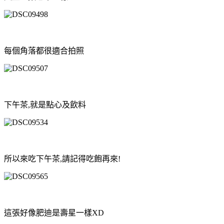
每個角落都很適合拍照
下午茶,就是點心及飲料
所以來吃下午茶,請記得吃飽再來!
這張好像肥迪是壽星一樣XD