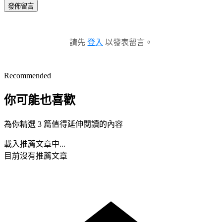
發佈留言
請先
登入
以發表留言。
Recommended
你可能也喜歡
為你精選 3 篇值得延伸閱讀的內容
載入推薦文章中...
目前沒有推薦文章