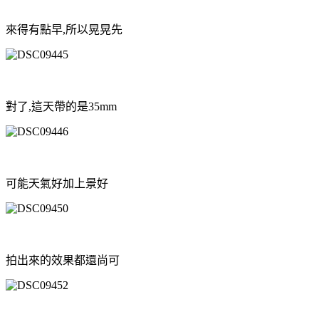
來得有點早,所以晃晃先
對了,這天帶的是35mm
可能天氣好加上景好
拍出來的效果都還尚可