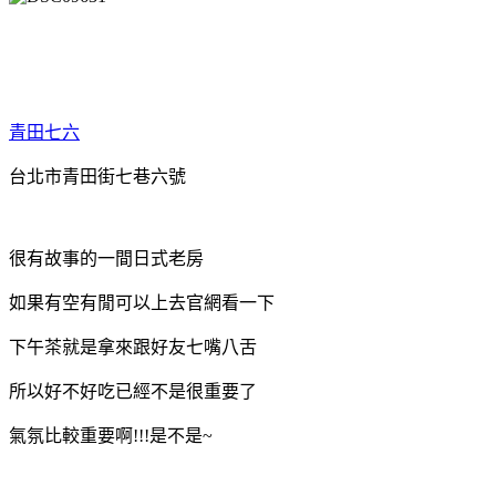
青田七六
台北市青田街七巷六號
很有故事的一間日式老房
如果有空有閒可以上去官網看一下
下午茶就是拿來跟好友七嘴八舌
所以好不好吃已經不是很重要了
氣氛比較重要啊!!!是不是~