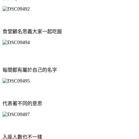
食堂顧名思義大家一起吃飯
每間都有屬於自己的名字
代表著不同的意思
入座人數也不一樣