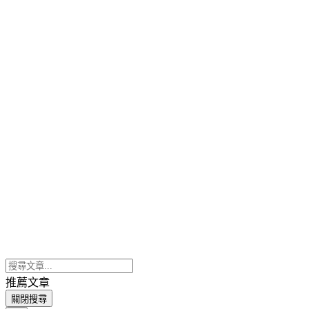
推薦文章
關閉搜尋