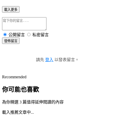
載入更多
公開留言
私密留言
發佈留言
請先
登入
以發表留言。
Recommended
你可能也喜歡
為你精選 3 篇值得延伸閱讀的內容
載入推薦文章中...