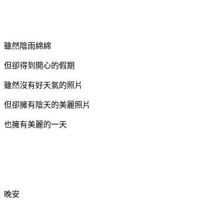
雖然陰雨綿綿
但卻得到開心的假期
雖然沒有好天氣的照片
但卻擁有陰天的美麗照片
也擁有美麗的一天
晚安