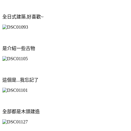
全日式建築,好喜歡~
是介紹一些古物
這個是...我忘記了
全部都是木頭建造