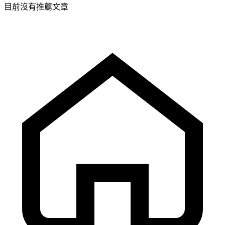
目前沒有推薦文章