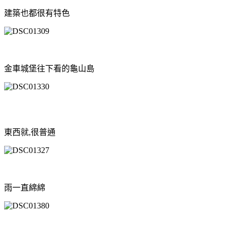
建築也都很有特色
金車城堡往下看的龜山島
東西就,很普通
雨一直綿綿