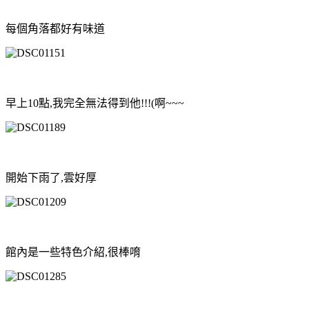
每個角落都好有味道
早上10點,我完全無法得到他!!!(啊~~~
開始下雨了,雲好厚
館內是一些特色介紹,很棒唷