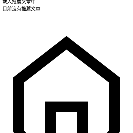
載入推薦文章中...
目前沒有推薦文章