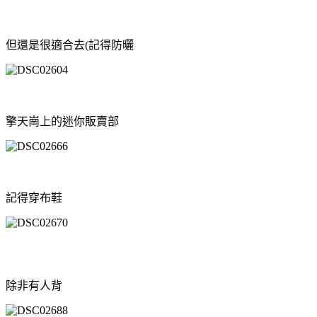
但還是很適合去(記得防曬
擎天崗上的迷你販賣部
記得穿布鞋
除非有人背