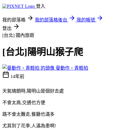
登入
我的部落格
我的部落格後台
我的帳號
登出
[台北]
國內旅遊
[台北]陽明山猴子爬
曼動作‧青輕拍
14年前
天氣晴朗時,陽明山是個好去處
不會太高,交通也方便
路不會太難走,餐廳也滿多
尤其到了花季,人滿為患啊!