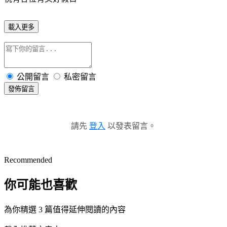
載入更多
公開留言
私密留言
發佈留言
請先
登入
以發表留言。
Recommended
你可能也喜歡
為你精選 3 篇值得延伸閱讀的內容