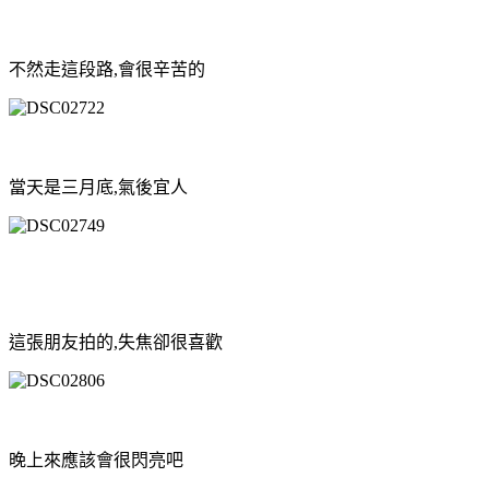
不然走這段路,會很辛苦的
當天是三月底,氣後宜人
這張朋友拍的,失焦卻很喜歡
晚上來應該會很閃亮吧